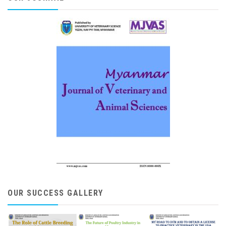
OUR SUCCESS GALLERY