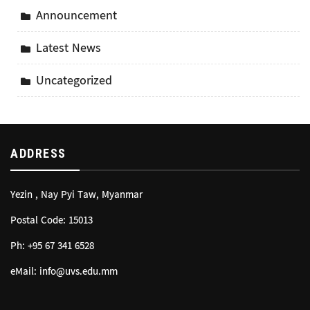
Announcement
Latest News
Uncategorized
ADDRESS
Yezin , Nay Pyi Taw, Myanmar
Postal Code: 15013
Ph: +95 67 341 6528
eMail: info@uvs.edu.mm