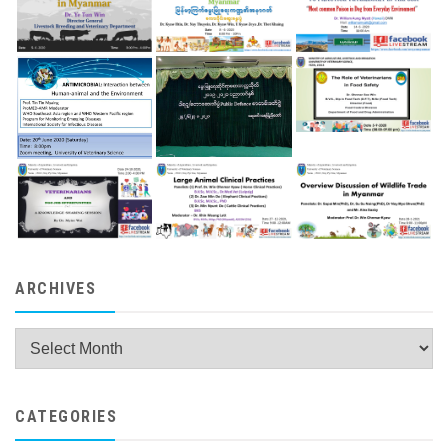
ARCHIVES
Archives
CATEGORIES