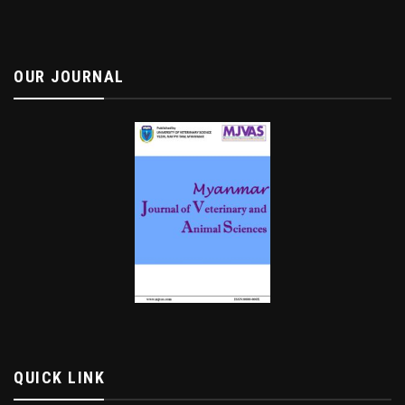
OUR JOURNAL
QUICK LINK