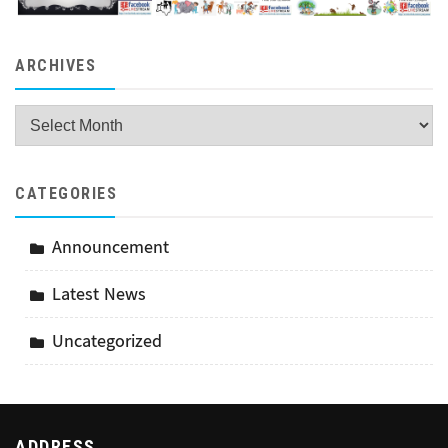
ARCHIVES
Archives
CATEGORIES
Announcement
Latest News
Uncategorized
ADDRESS