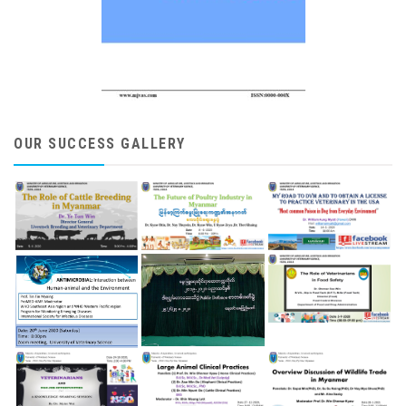
OUR SUCCESS GALLERY