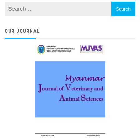
OUR JOURNAL