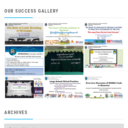
OUR SUCCESS GALLERY
ARCHIVES
Archives