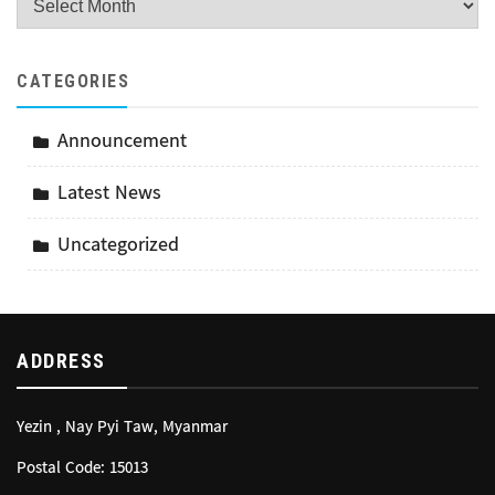
CATEGORIES
Announcement
Latest News
Uncategorized
ADDRESS
Yezin , Nay Pyi Taw, Myanmar
Postal Code: 15013