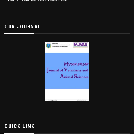
OUR JOURNAL
QUICK LINK