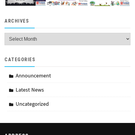
ARCHIVES
Archives
CATEGORIES
Announcement
Latest News
Uncategorized