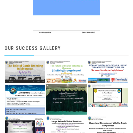
OUR SUCCESS GALLERY