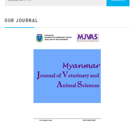
OUR JOURNAL