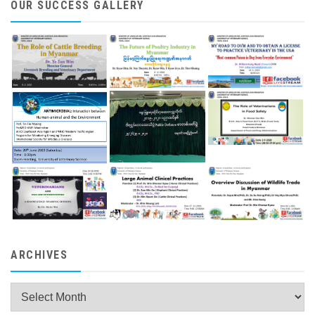
OUR SUCCESS GALLERY
ARCHIVES
Archives