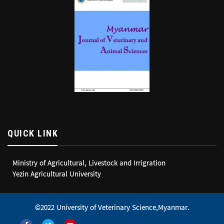
QUICK LINK
Ministry of Agricultural, Livestock and Irrigration
Yezin Agricultural University
©2022 University of Veterinary Science,Myanmar.