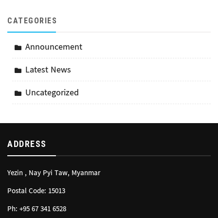
CATEGORIES
Announcement
Latest News
Uncategorized
ADDRESS
Yezin , Nay Pyi Taw, Myanmar
Postal Code: 15013
Ph: +95 67 341 6528