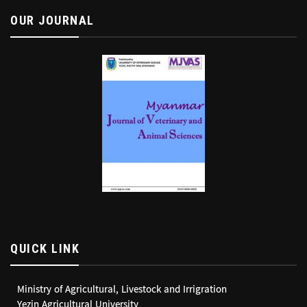
OUR JOURNAL
QUICK LINK
Ministry of Agricultural, Livestock and Irrigration
Yezin Agricultural University