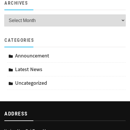
ARCHIVES
Archives
CATEGORIES
Announcement
Latest News
Uncategorized
ADDRESS