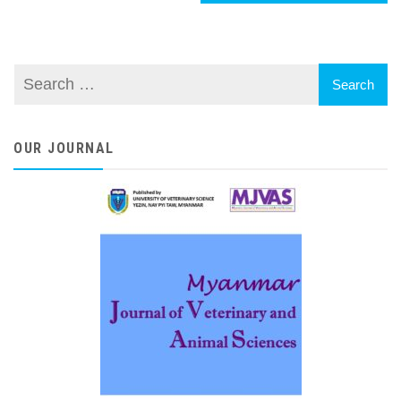
OUR JOURNAL