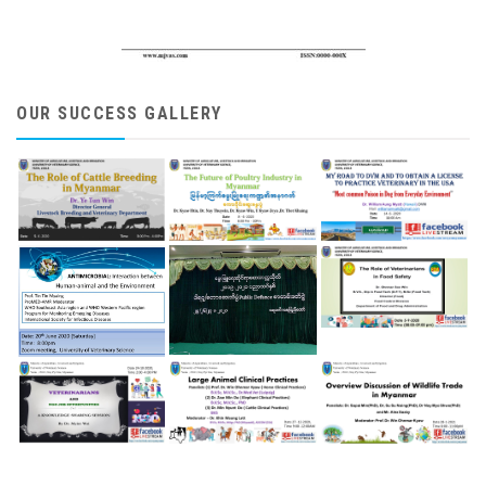
OUR SUCCESS GALLERY